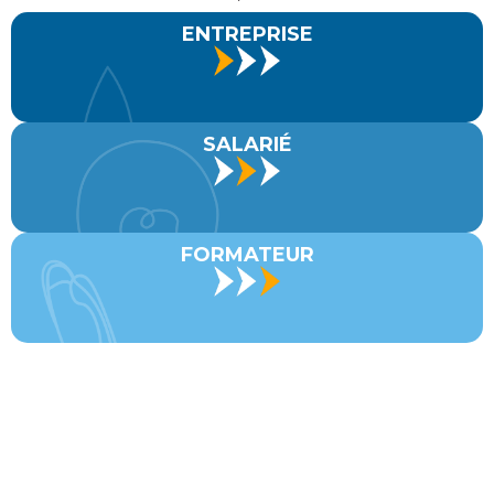
ENTREPRISE
SALARIÉ
FORMATEUR