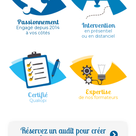
Passionnement
Intervention
Engagé depuis 2014
en présentiel
à vos côtés
ou en distanciel
Expertise
Certifié
de nos formateurs
Qualiopi
Réservez un audit pour créer