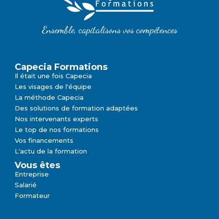
Ensemble, capitalisons vos compétences
Capecia Formations
Il était une fois Capecia
Les visages de l'équipe
La méthode Capecia
Des solutions de formation adaptées
Nos intervenants experts
Le top de nos formations
Vos financements
L'actu de la formation
Vous êtes
Entreprise
Salarié
Formateur