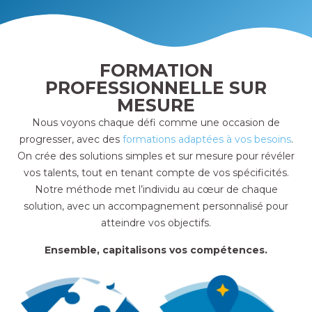
FORMATION
PROFESSIONNELLE
SUR
MESURE
Nous voyons chaque défi comme une occasion de
progresser, avec des
formations adaptées à vos besoins
.
On crée des solutions simples et sur mesure pour révéler
vos talents, tout en tenant compte de vos spécificités.
Notre méthode met l’individu au cœur de chaque
solution, avec un accompagnement personnalisé pour
atteindre vos objectifs.
Ensemble, capitalisons vos compétences.