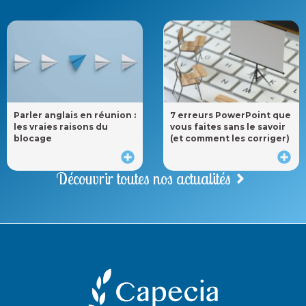
Parler anglais en réunion :
7 erreurs PowerPoint que
les vraies raisons du
vous faites sans le savoir
blocage
(et comment les corriger)
Découvrir toutes nos actualités