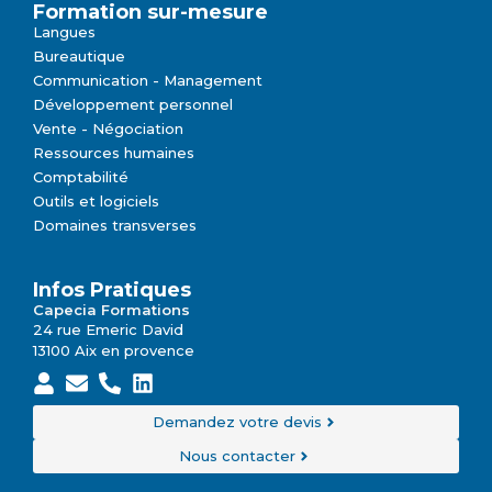
Formation sur-mesure
Langues
Bureautique
Communication - Management
Développement personnel
Vente - Négociation
Ressources humaines
Comptabilité
Outils et logiciels
Domaines transverses
Infos Pratiques
Capecia Formations
24 rue Emeric David
13100 Aix en provence
Demandez votre devis
Nous contacter