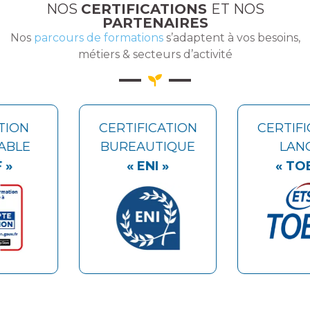
NOS
CERTIFICATIONS
ET NOS
PARTENAIRES
Nos
parcours de formations
s’adaptent à vos besoins,
métiers & secteurs d’activité
CERTIFICATION
CERTIFICATI
BUREAUTIQUE
LANGUE
« ENI »
« TOEIC »