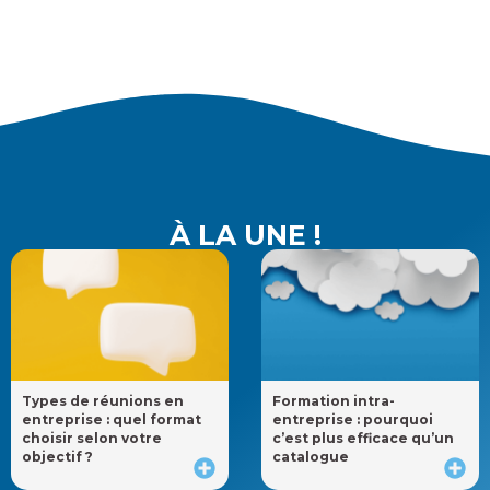
À LA UNE !
Types de réunions en
Formation intra-
entreprise : quel format
entreprise : pourquoi
choisir selon votre
c’est plus efficace qu’un
objectif ?
catalogue