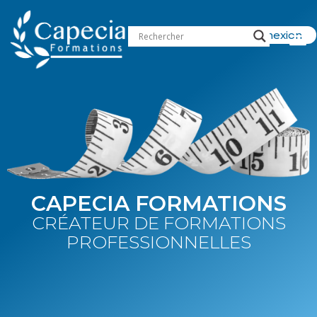
contenu
principal
Connexion
CAPECIA FORMATIONS
CRÉATEUR DE FORMATIONS
PROFESSIONNELLES