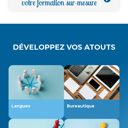
votre formation sur-mesure
DÉVELOPPEZ
VOS ATOUTS
Langues
Bureautique