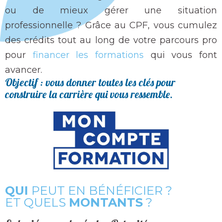
ou de mieux gérer une situation
professionnelle ? Grâce au CPF, vous cumulez
des crédits tout au long de votre parcours pro
pour
financer les formations
qui vous font
avancer.
Objectif : vous donner toutes les clés pour
construire la carrière qui vous ressemble.
QUI
PEUT EN BÉNÉFICIER ?
ET QUELS
MONTANTS
?