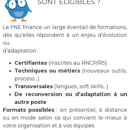
SONT ÉLIGIBLES ?
Le FNE finance un large éventail de formations,
dès qu’elles répondent à un enjeu d’évolution
ou
d’adaptation :
Certifiantes
(inscrites au RNCP/RS)
Techniques ou métiers
(nouveaux outils,
process…)
Transversales
(langues, soft skills…)
De reconversion ou d’adaptation à un
autre poste
Formats possibles
: en présentiel, à distance
ou en mode selon ce qui convient le mieux à
votre organisation et à vos équipes.