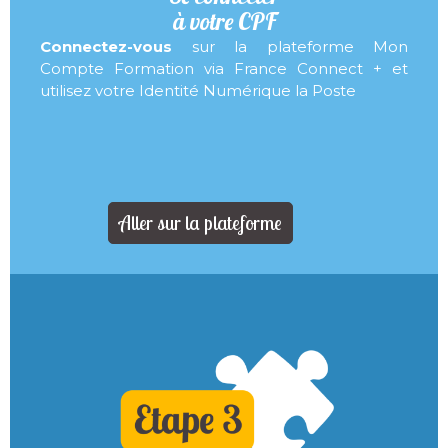
à votre CPF
Connectez-vous
sur la plateforme Mon
Compte Formation via France Connect + et
utilisez votre Identité Numérique la Poste
Aller sur la plateforme