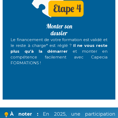
Monter son
dossier
Le financement de votre formation est validé et
le reste à charge* est réglé ?
Il ne vous reste
plus qu’à la démarrer
et monter en
compétence facilement avec Capecia
FORMATIONS !
À noter :
En 2025, une participation