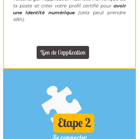
la
poste et créer votre profil
certifié pour
avoir
une
identité numérique
(cela
peut prendre
48h).
Lien de l'application
Se connecter