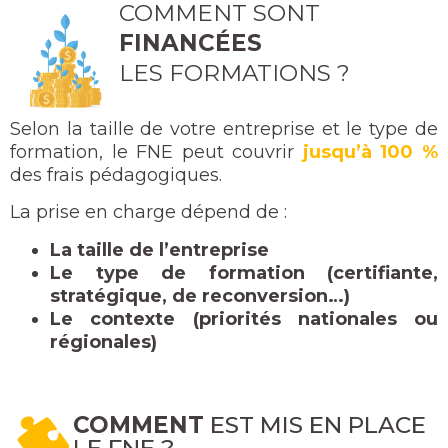
COMMENT SONT
FINANCÉES
LES FORMATIONS ?
Selon la taille de votre entreprise et le type de
formation, le FNE peut couvrir
jusqu’à 100 %
des frais pédagogiques.
La prise en charge dépend de :
La taille de l’entreprise
Le type de formation (certifiante,
stratégique, de reconversion…)
Le contexte (priorités nationales ou
régionales)
COMMENT
EST MIS EN PLACE
LE FNE ?