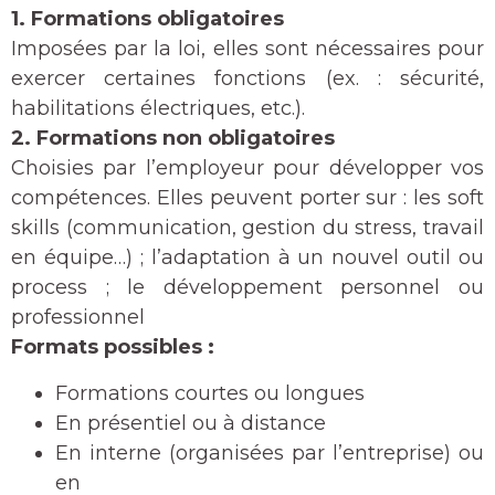
1. Formations obligatoires
Imposées par la loi, elles sont nécessaires pour
exercer certaines fonctions (ex. : sécurité,
habilitations électriques, etc.).
2. Formations non obligatoires
Choisies par l’employeur pour développer vos
compétences. Elles peuvent porter sur : les soft
skills (communication, gestion du stress, travail
en équipe…) ; l’adaptation à un nouvel outil ou
process ; le développement personnel ou
professionnel
Formats possibles :
Formations courtes ou longues
En présentiel ou à distance
En interne (organisées par l’entreprise) ou
en