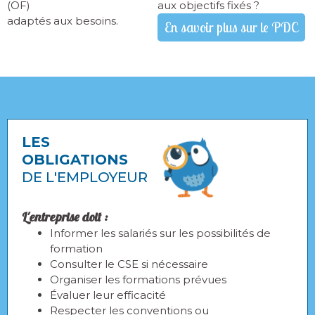
(OF)
aux objectifs fixés ?
adaptés aux besoins.
En savoir plus sur le PDC
LES
OBLIGATIONS
DE L'EMPLOYEUR
L'entreprise doit :
Informer les salariés sur les possibilités de
formation
Consulter le CSE si nécessaire
Organiser les formations prévues
Évaluer leur efficacité
Respecter les conventions ou