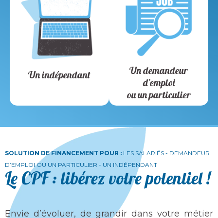
Un demandeur
Un indépendant
d'emploi
ou un particulier
SOLUTION DE FINANCEMENT POUR :
LES SALARIÉS - DEMANDEUR
D’EMPLOI OU UN PARTICULIER - UN INDÉPENDANT
Le CPF : libérez votre potentiel !
Envie d’évoluer, de grandir dans votre métier