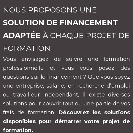
NOUS PROPOSONS UNE
SOLUTION DE FINANCEMENT
ADAPTÉE
À CHAQUE PROJET DE
FORMATION
Vous envisagez de suivre une formation
professionnelle et vous vous posez des
questions sur le financement ? Que vous soyez
une entreprise, salarié, en recherche d’emploi
ou travailleur indépendant, il existe diverses
solutions pour couvrir tout ou une partie de vos
frais de formation.
Découvrez les solutions
disponibles pour démarrer votre projet de
formation.