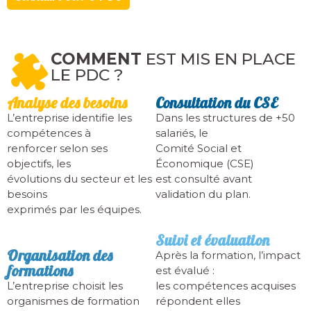
COMMENT
EST MIS EN PLACE
LE PDC ?
Analyse des besoins
Consultation du CSE
L’entreprise identifie les
Dans les structures de +50
compétences à
salariés, le
renforcer selon ses
Comité Social et
objectifs, les
Économique (CSE)
évolutions du secteur et les
est consulté avant
besoins
validation du plan.
exprimés par les équipes.
Suivi et évaluation
Organisation des
Après la formation, l’impact
formations
est évalué :
L’entreprise choisit les
les compétences acquises
organismes de formation
répondent elles