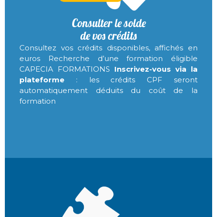
Consulter le solde
de vos crédits
Consultez vos crédits disponibles, affichés en
euros Recherche d’une formation éligible
CAPECIA FORMATIONS
Inscrivez-vous via la
plateforme
: les crédits CPF seront
automatiquement déduits du coût de la
formation