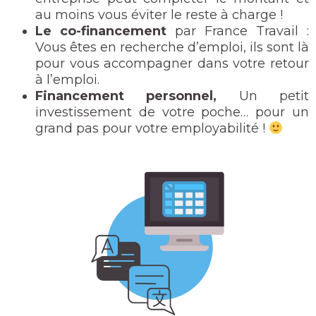
au moins vous éviter le reste à charge !
Le co-financement
par France Travail :
Vous êtes en recherche d’emploi, ils sont là
pour vous accompagner dans votre retour
à l’emploi.
Financement personnel,
Un petit
investissement de votre poche… pour un
grand pas pour votre employabilité !