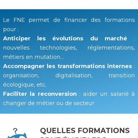
Le FNE permet de financer des formations
pour :
Anticiper les évolutions du marché
:
nouvelles technologies, réglementations,
métiers en mutation…
Accompagner les transformations internes
:
organisation, digitalisation, transition
écologique, etc.
Faciliter la reconversion
: aider un salarié à
changer de métier ou de secteur
QUELLES FORMATIONS