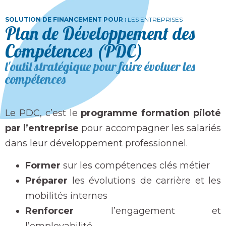
SOLUTION DE FINANCEMENT POUR :
LES ENTREPRISES
Plan de Développement des
Compétences (PDC)
l'outil stratégique pour faire évoluer les
compétences
Le PDC, c’est le
programme formation piloté
par l’entreprise
pour accompagner les salariés
dans leur développement professionnel.
Former
sur les compétences clés métier
Préparer
les évolutions de carrière et les
mobilités internes
Renforcer
l’engagement et