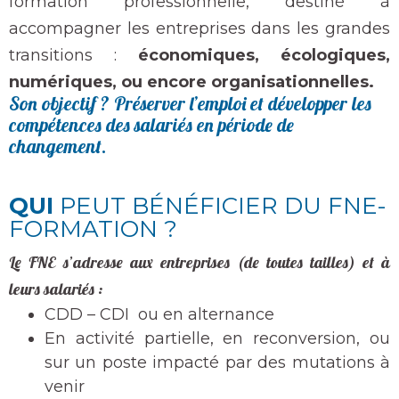
formation professionnelle, destiné à
accompagner les entreprises dans les grandes
transitions :
économiques, écologiques,
numériques, ou encore organisationnelles.
Son objectif ? Préserver l’emploi et développer les
compétences des salariés en période de
changement.
QUI
PEUT BÉNÉFICIER DU FNE-
FORMATION ?
Le FNE s’adresse aux entreprises (de toutes tailles) et à
leurs salariés :
CDD – CDI ou en alternance
En activité partielle, en reconversion, ou
sur un poste impacté par des mutations à
venir