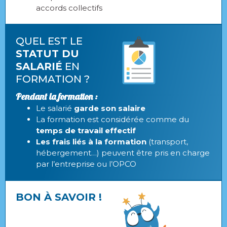
accords collectifs
QUEL EST LE
STATUT DU
SALARIÉ
EN
FORMATION ?
Pendant la formation :
Le salarié
garde son salaire
La formation est considérée comme du
temps de travail effectif
Les frais liés à la formation
(transport,
hébergement…) peuvent être pris en charge
par l’entreprise ou l’OPCO
BON À SAVOIR !