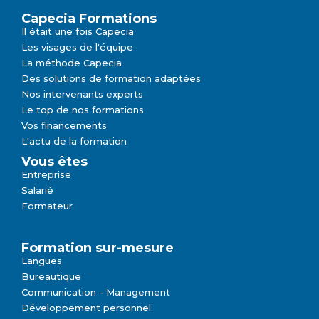
Capecia Formations
Il était une fois Capecia
Les visages de l'équipe
La méthode Capecia
Des solutions de formation adaptées
Nos intervenants experts
Le top de nos formations
Vos financements
L'actu de la formation
Vous êtes
Entreprise
Salarié
Formateur
Formation sur-mesure
Langues
Bureautique
Communication - Management
Développement personnel