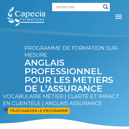
contenu
principal
PROGRAMME DE FORMATION SUR-
MESURE
ANGLAIS
PROFESSIONNEL
POUR LES METIERS
DE L’ASSURANCE
VOCABULAIRE MÉTIER | CLARTÉ ET IMPACT
EN CLIENTÈLЕ | ANGLAIS ASSURANCE
TÉLÉCHARGER LE PROGRAMME