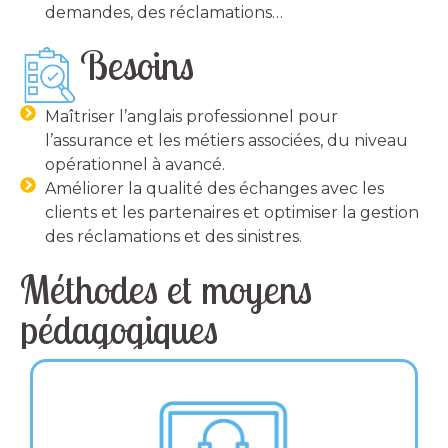
demandes, des réclamations…
Besoins
Maîtriser l’anglais professionnel pour
l’assurance et les métiers associées, du niveau
opérationnel à avancé.
Améliorer la qualité des échanges avec les
clients et les partenaires et optimiser la gestion
des réclamations et des sinistres.
Méthodes et moyens
pédagogiques
un audit
Une formation sur-mesure :
➔