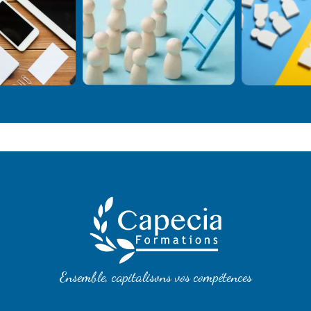
Ensemble, capitalisons vos compétences