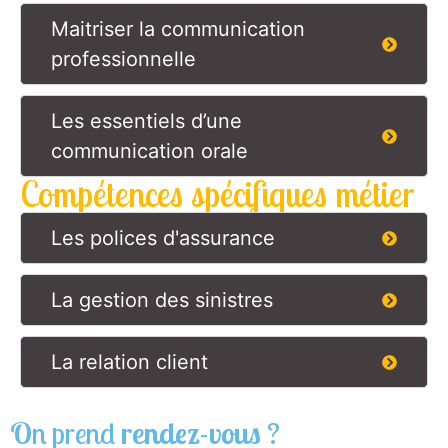
Maitriser la communication
professionnelle
Les essentiels d’une
communication orale
Compétences spécifiques métier
Les polices d'assurance
La gestion des sinistres
La relation client
On prend
rendez-vous
?