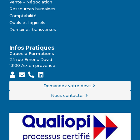
Vente - Négociation
Ressources humaines
Comptabilité
Outils et logiciels
Domaines transverses
Infos Pratiques
Capecia Formations
24 rue Emeric David
13100 Aix en provence
Demandez votre devis
Nous contacter