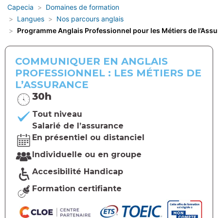
Capecia
Domaines de formation
Langues
Nos parcours anglais
Programme Anglais Professionnel pour les Métiers de l’Ass
COMMUNIQUER EN ANGLAIS
PROFESSIONNEL : LES MÉTIERS DE
L’ASSURANCE
30h
Tout niveau
Salarié de l’assurance
En présentiel ou distanciel
Individuelle ou en groupe
Accesibilité Handicap
Formation certifiante