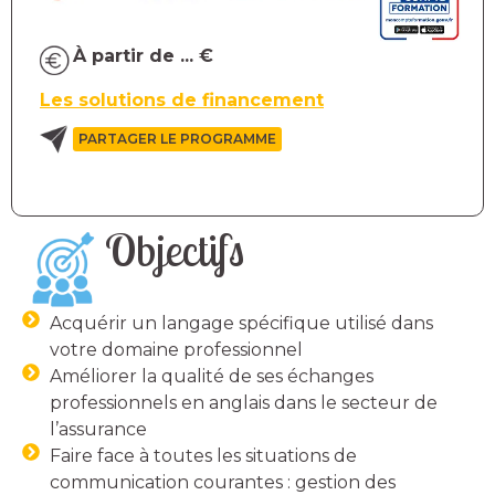
À partir de ... €
Les solutions de financement
PARTAGER LE PROGRAMME
Objectifs
Acquérir un langage spécifique utilisé dans
votre domaine professionnel
Améliorer la qualité de ses échanges
professionnels en anglais dans le secteur de
l’assurance
Faire face à toutes les situations de
communication courantes : gestion des