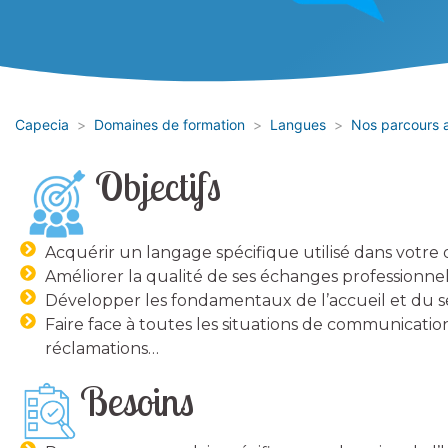
Capecia
Domaines de formation
Langues
Nos parcours a
Objectifs
Acquérir un langage spécifique utilisé dans votre
Améliorer la qualité de ses échanges professionnels
Développer les fondamentaux de l’accueil et du se
Faire face à toutes les situations de communicati
réclamations…
Besoins