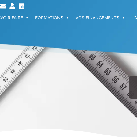
VOIR FAIRE
FORMATIONS
VOS FINANCEMENTS
L'