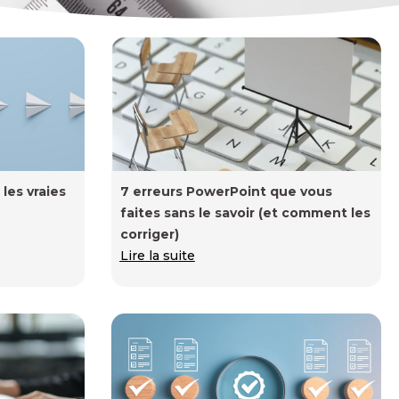
 les vraies
7 erreurs PowerPoint que vous
faites sans le savoir (et comment les
corriger)
Lire la suite