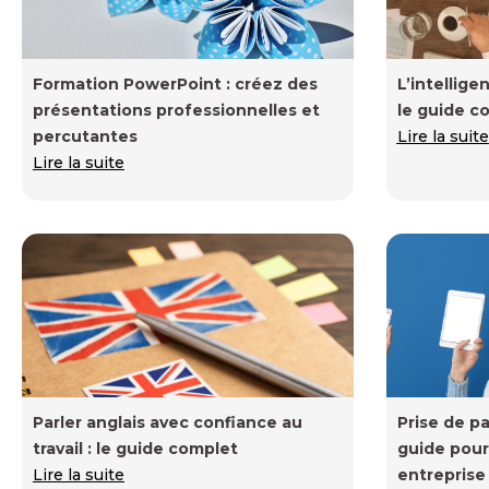
Formation PowerPoint : créez des
L’intellige
présentations professionnelles et
le guide c
percutantes
Lire la suite
Lire la suite
Parler anglais avec confiance au
Prise de pa
travail : le guide complet
guide pour 
Lire la suite
entreprise