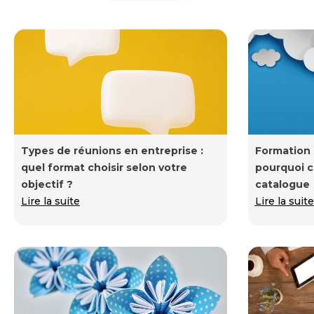
Types de réunions en entreprise :
Formation i
quel format choisir selon votre
pourquoi c
objectif ?
catalogue
Lire la suite
Lire la suite