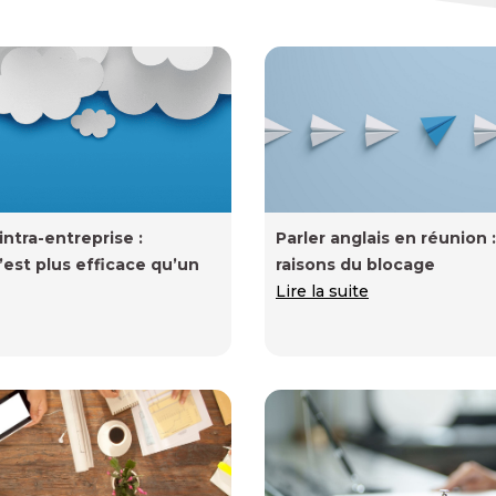
ntra-entreprise :
Parler anglais en réunion :
’est plus efficace qu’un
raisons du blocage
Lire la suite