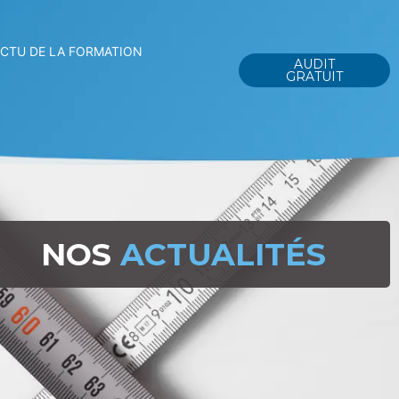
ACTU DE LA FORMATION
AUDIT
GRATUIT
NOS
ACTUALITÉS