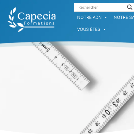
NOTRE ADN
NOTRE SA
VOUS ÊTES