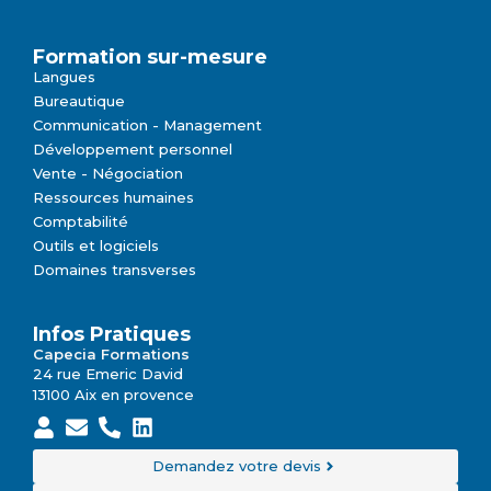
Formation sur-mesure
Langues
Bureautique
Communication - Management
Développement personnel
Vente - Négociation
Ressources humaines
Comptabilité
Outils et logiciels
Domaines transverses
Infos Pratiques
Capecia Formations
24 rue Emeric David
13100 Aix en provence
Demandez votre devis