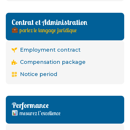
Contrat et Administration
parlez le langage juridique
Employment contract
Compensation package
Notice period
Performance
mesurez l’excellence