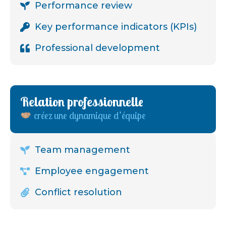
Performance review
Key performance indicators (KPIs)
Professional development
Relation professionnelle
créez une dynamique d’équipe
Team management
Employee engagement
Conflict resolution