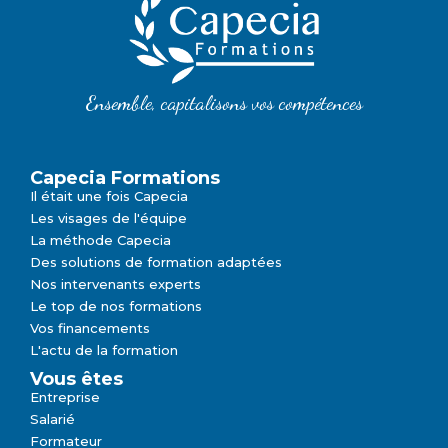
Ensemble, capitalisons vos compétences
Capecia Formations
Il était une fois Capecia
Les visages de l'équipe
La méthode Capecia
Des solutions de formation adaptées
Nos intervenants experts
Le top de nos formations
Vos financements
L'actu de la formation
Vous êtes
Entreprise
Salarié
Formateur