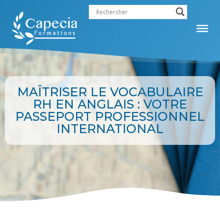
MAÎTRISER LE VOCABULAIRE
RH EN ANGLAIS : VOTRE
PASSEPORT PROFESSIONNEL
INTERNATIONAL