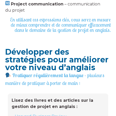
Project communication
– communication
du projet
En utilisant ces expressions clés, vous serez en mesure
de mieux comprendre et de communiquer efficacement
dans le domaine de la gestion de projet en anglais.
Développer des
stratégies pour améliorer
votre niveau d’anglais
Pratiquer régulièrement la langue –
plusieurs
manière de pratiquer à porter de main :
Lisez des livres et des articles sur la
gestion de projet en anglais :