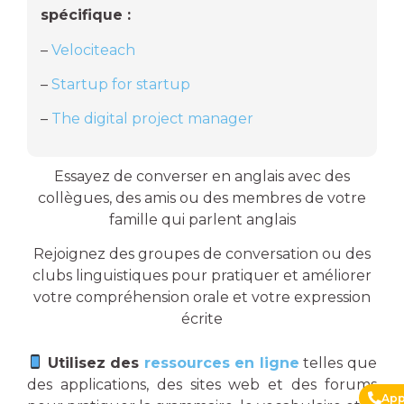
spécifique :
–
Velociteach
–
Startup for startup
–
The digital project manager
Essayez de converser en anglais avec des
collègues, des amis ou des membres de votre
famille qui parlent anglais
Rejoignez des groupes de conversation ou des
clubs linguistiques pour pratiquer et améliorer
votre compréhension orale et votre expression
écrite
Utilisez des
ressources en ligne
telles que
des applications, des sites web et des forums
App