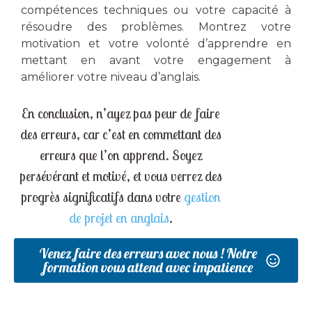
compétences techniques ou votre capacité à
résoudre des problèmes. Montrez votre
motivation et votre volonté d’apprendre en
mettant en avant votre engagement à
améliorer votre niveau d’anglais.
En conclusion, n’ayez pas peur de faire
des erreurs, car c’est en commettant des
erreurs que l’on apprend. Soyez
persévérant et motivé, et vous verrez des
progrès significatifs dans votre
gestion
de projet en anglais
.
Venez faire des erreurs avec nous ! Notre
formation vous attend avec impatience