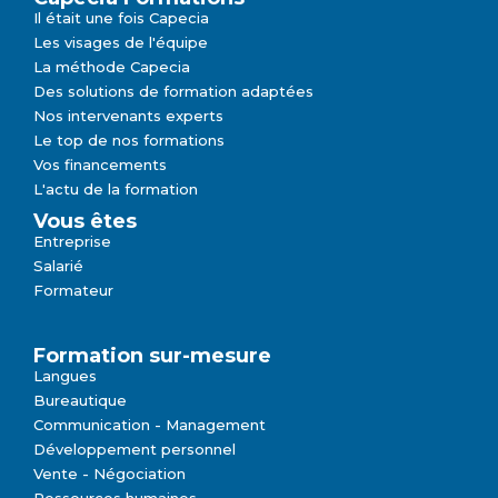
Il était une fois Capecia
Les visages de l'équipe
La méthode Capecia
Des solutions de formation adaptées
Nos intervenants experts
Le top de nos formations
Vos financements
L'actu de la formation
Vous êtes
Entreprise
Salarié
Formateur
Formation sur-mesure
Langues
Bureautique
Communication - Management
Développement personnel
Vente - Négociation
Ressources humaines