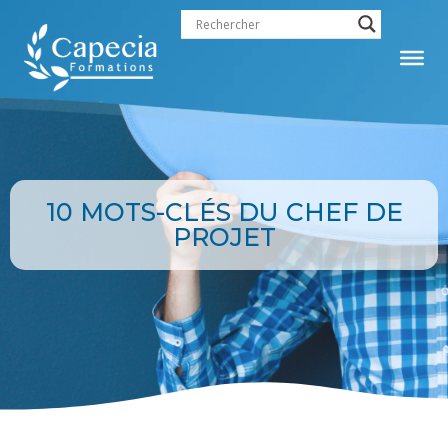
10 MOTS-CLÉS DU CHEF DE
PROJET