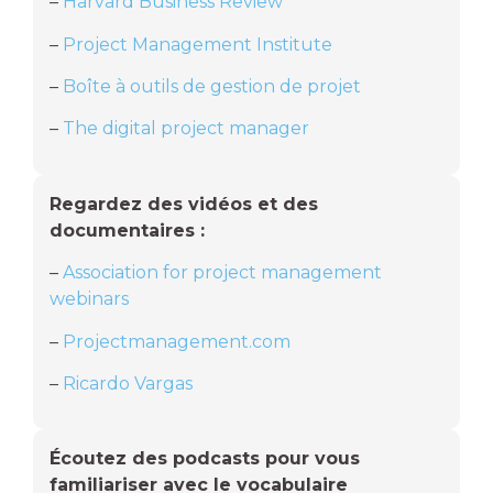
–
Harvard Business Review
–
Project Management Institute
–
Boîte à outils de gestion de projet
–
The digital project manager
Regardez des vidéos et des
documentaires :
–
Association for project management
webinars
–
Projectmanagement.com
–
Ricardo Vargas
Écoutez des podcasts pour vous
familiariser avec le vocabulaire