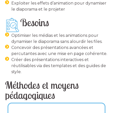
Exploiter les effets d’animation pour dynamiser
le diaporama et le projeter
Besoins
Optimiser les médias et les animations pour
dynamiser le diaporama sans alourdir les files.
Concevoir des présentations avancées et
percutantes avec une mise en page cohérente.
Créer des présentations interactives et
réutilisables via des templates et des guides de
style.
Méthodes et moyens
pédagogiques