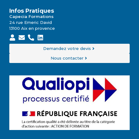
Infos Pratiques
Capecia Formations
24 rue Emeric David
13100 Aix en provence
Demandez votre devis
Nous contacter