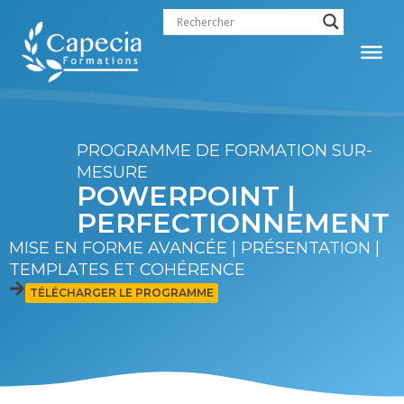
contenu
principal
PROGRAMME DE FORMATION SUR-
MESURE
POWERPOINT |
PERFECTIONNEMENT
MISE EN FORME AVANCÉE | PRÉSENTATION |
TEMPLATES ET COHÉRENCE
TÉLÉCHARGER LE PROGRAMME