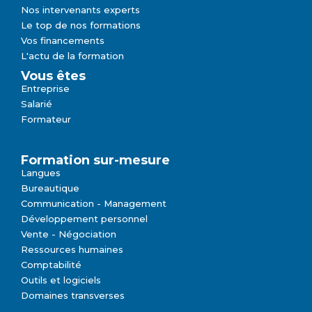
Nos intervenants experts
Le top de nos formations
Vos financements
L'actu de la formation
Vous êtes
Entreprise
Salarié
Formateur
Formation sur-mesure
Langues
Bureautique
Communication - Management
Développement personnel
Vente - Négociation
Ressources humaines
Comptabilité
Outils et logiciels
Domaines transverses