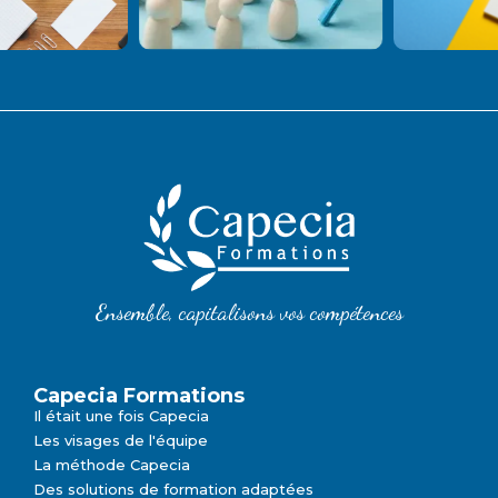
Ensemble, capitalisons vos compétences
Capecia Formations
Il était une fois Capecia
Les visages de l'équipe
La méthode Capecia
Des solutions de formation adaptées