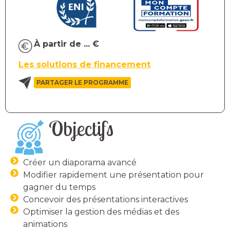
À partir de ... €
Les solutions de financement
PARTAGER LE PROGRAMME
Objectifs
Créer un diaporama avancé
Modifier rapidement une présentation pour
gagner du temps
Concevoir des présentations interactives
Optimiser la gestion des médias et des
animations