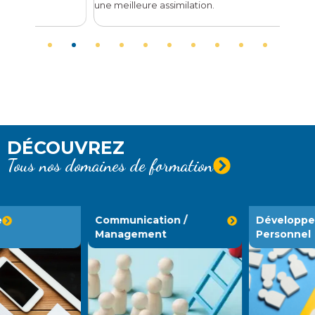
une meilleure assimilation.
DÉCOUVREZ
Tous nos domaines de formation
Communication /
Développement
Management
Personnel