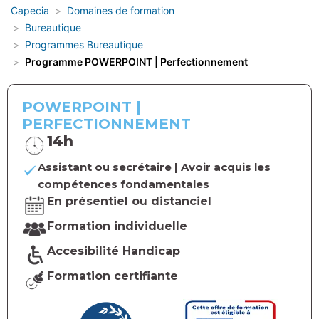
Capecia
Domaines de formation
Bureautique
Programmes Bureautique
Programme POWERPOINT | Perfectionnement
POWERPOINT |
PERFECTIONNEMENT
14h
Assistant ou secrétaire | Avoir acquis les
compétences fondamentales
En présentiel ou distanciel
Formation individuelle
Accesibilité Handicap
Formation certifiante