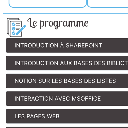
Le programme
INTRODUCTION À SHAREPOINT
INTRODUCTION AUX BASES DES BIBLIO
NOTION SUR LES BASES DES LISTES
INTERACTION AVEC MSOFFICE
LES PAGES WEB