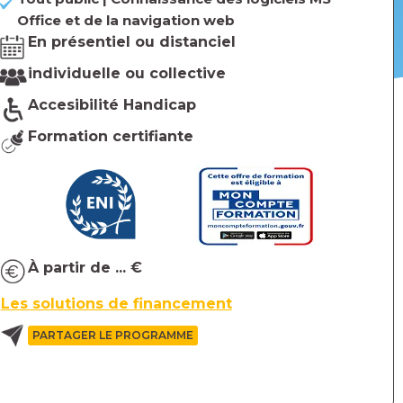
Office et de la navigation web
En présentiel ou distanciel
individuelle ou collective
Accesibilité Handicap
Formation certifiante
À partir de ... €
Les solutions de financement
PARTAGER LE PROGRAMME