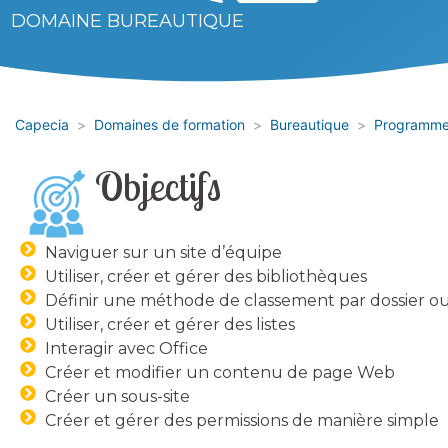
DOMAINE BUREAUTIQUE
Capecia
Domaines de formation
Bureautique
Programme
Objectifs
Naviguer sur un site d’équipe
Utiliser, créer et gérer des bibliothèques
Définir une méthode de classement par dossier ou
Utiliser, créer et gérer des listes
Interagir avec Office
Créer et modifier un contenu de page Web
Créer un sous-site
Créer et gérer des permissions de manière simple