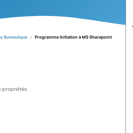
s Bureautique
Programme Initiation à MS Sharepoint
 propriétés