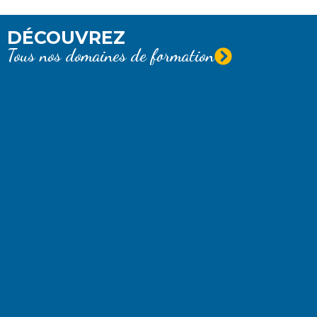
DÉCOUVREZ
Tous nos domaines de formation