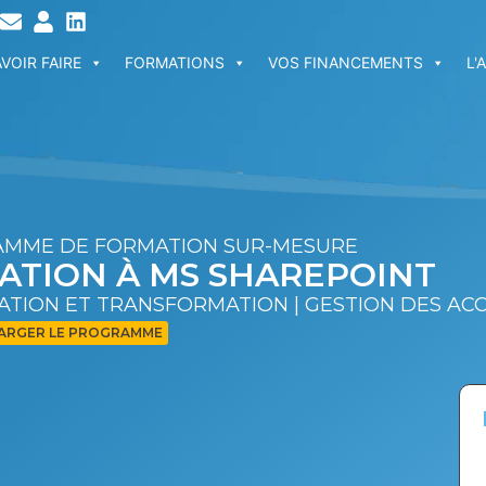
VOIR FAIRE
FORMATIONS
VOS FINANCEMENTS
L'
MME DE FORMATION SUR-MESURE
IATION À MS SHAREPOINT
ATION ET TRANSFORMATION | GESTION DES AC
ARGER LE PROGRAMME