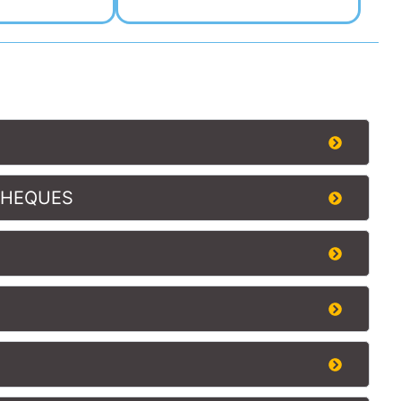
THEQUES