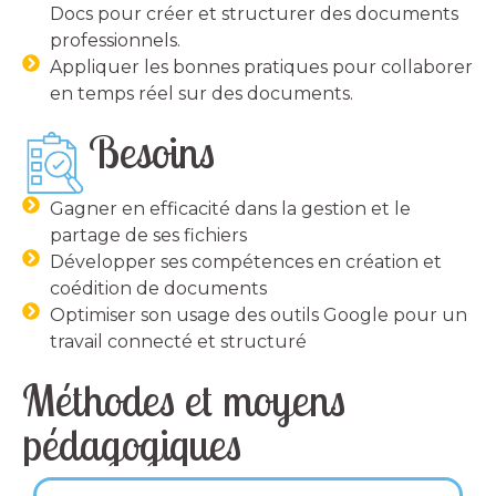
Docs pour créer et structurer des documents
professionnels.
Appliquer les bonnes pratiques pour collaborer
en temps réel sur des documents.
Besoins
Gagner en efficacité dans la gestion et le
partage de ses fichiers
Développer ses compétences en création et
coédition de documents
Optimiser son usage des outils Google pour un
travail connecté et structuré
Méthodes et moyens
pédagogiques