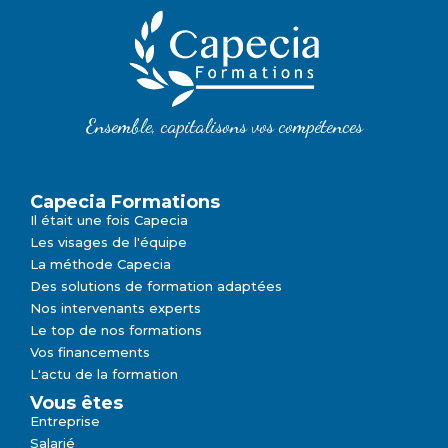
Ensemble, capitalisons vos compétences
Capecia Formations
Il était une fois Capecia
Les visages de l'équipe
La méthode Capecia
Des solutions de formation adaptées
Nos intervenants experts
Le top de nos formations
Vos financements
L'actu de la formation
Vous êtes
Entreprise
Salarié