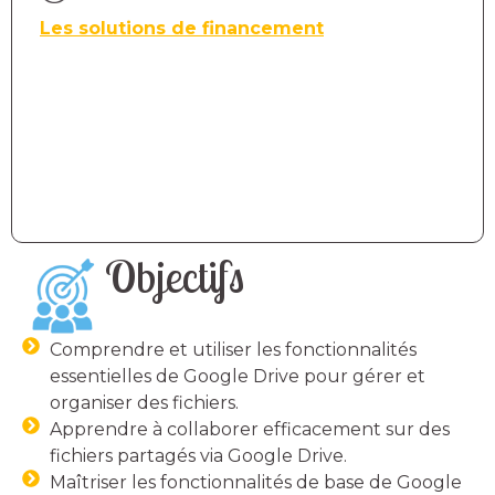
Les solutions de financement
Objectifs
Comprendre et utiliser les fonctionnalités
essentielles de Google Drive pour gérer et
organiser des fichiers.
Apprendre à collaborer efficacement sur des
fichiers partagés via Google Drive.
Maîtriser les fonctionnalités de base de Google