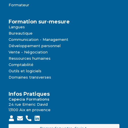
Formateur
Formation sur-mesure
Langues
Bureautique
Communication - Management
Développement personnel
Vente - Négociation
Ressources humaines
Comptabilité
Outils et logiciels
Domaines transverses
Infos Pratiques
Capecia Formations
24 rue Emeric David
13100 Aix en provence