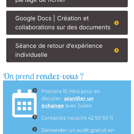
Google Docs | Création et
collaborations sur des documents
Séance de retour d'expérience
individuelle
On prend
rendez-vous
?
Prenons 15 mins pour en
discuter :
planifier un
échange
avec Julien
Contactez nous 04 42 50 50 11
Demander un audit gratuit en