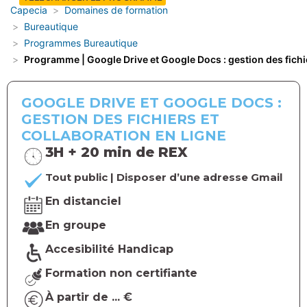
Capecia
Domaines de formation
Bureautique
Programmes Bureautique
Programme | Google Drive et Google Docs : gestion des fichie
GOOGLE DRIVE ET GOOGLE DOCS :
GESTION DES FICHIERS ET
COLLABORATION EN LIGNE
3H + 20 min de REX
Tout public | Disposer d’une adresse Gmail
En distanciel
En groupe
Accesibilité Handicap
Formation non certifiante
À partir de ... €