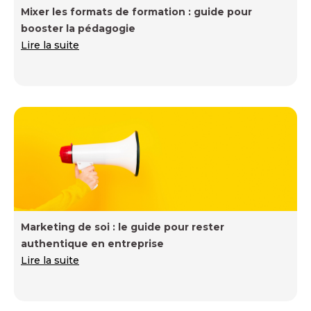
Mixer les formats de formation : guide pour
booster la pédagogie
Lire la suite
Marketing de soi : le guide pour rester
authentique en entreprise
Lire la suite