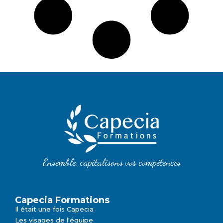
Ensemble, capitalisons vos compétences
Capecia Formations
Il était une fois Capecia
Les visages de l'équipe