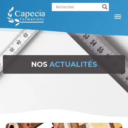
NOS
ACTUALITÉS