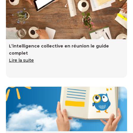
L’intelligence collective en réunion le guide
complet
Lire la suite