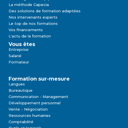
La méthode Capecia
Des solutions de formation adaptées
Nos intervenants experts
Le top de nos formations
Vos financements
L'actu de la formation
Vous êtes
Entreprise
Salarié
Formateur
Formation sur-mesure
Langues
Bureautique
Communication - Management
Développement personnel
Vente - Négociation
Ressources humaines
Comptabilité
Outils et logiciels