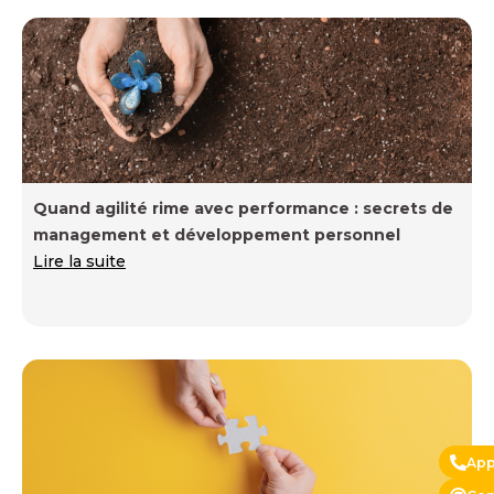
Quand agilité rime avec performance : secrets de
management et développement personnel
Lire la suite
App