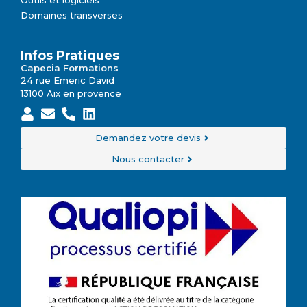
Domaines transverses
Infos Pratiques
Capecia Formations
24 rue Emeric David
13100 Aix en provence
Demandez votre devis
Nous contacter