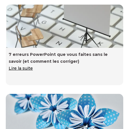
7 erreurs PowerPoint que vous faites sans le
savoir (et comment les corriger)
Lire la suite