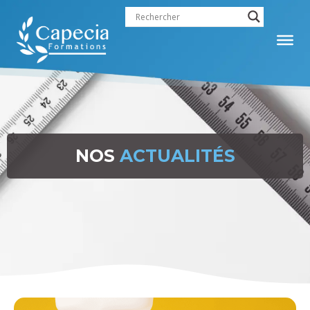
NOS
ACTUALITÉS