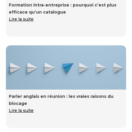
Formation intra-entreprise : pourquoi c’est plus
efficace qu’un catalogue
Lire la suite
Parler anglais en réunion : les vraies raisons du
blocage
Lire la suite