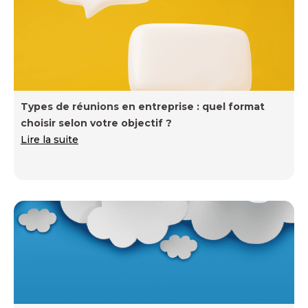
Types de réunions en entreprise : quel format
choisir selon votre objectif ?
Lire la suite