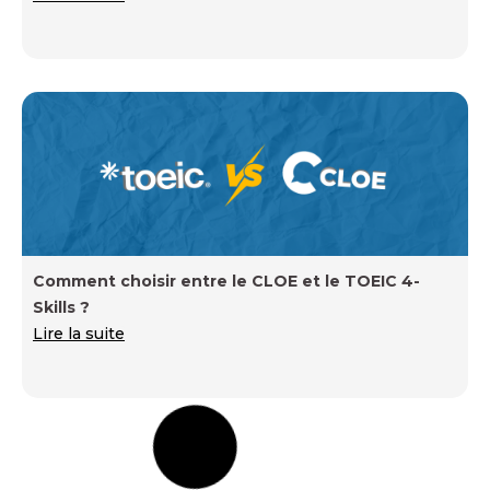
Comment choisir entre le CLOE et le TOEIC 4-
Skills ?
Lire la suite