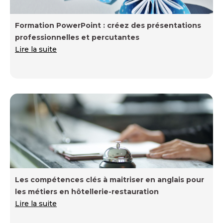
Formation PowerPoint : créez des présentations
professionnelles et percutantes
Lire la suite
Les compétences clés à maitriser en anglais pour
les métiers en hôtellerie-restauration
Lire la suite