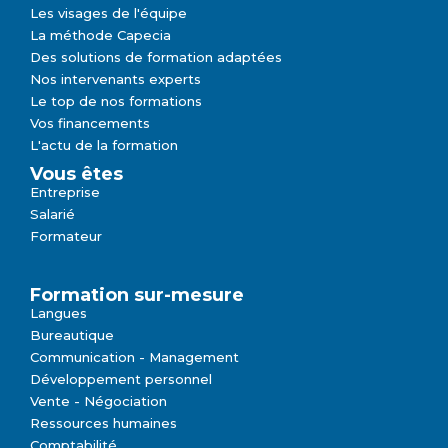
Les visages de l'équipe
La méthode Capecia
Des solutions de formation adaptées
Nos intervenants experts
Le top de nos formations
Vos financements
L'actu de la formation
Vous êtes
Entreprise
Salarié
Formateur
Formation sur-mesure
Langues
Bureautique
Communication - Management
Développement personnel
Vente - Négociation
Ressources humaines
Comptabilité