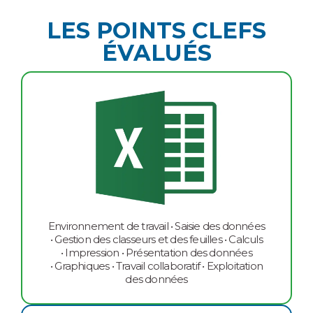
LES POINTS CLEFS
ÉVALUÉS
Environnement de travail • Saisie des données
• Gestion des classeurs et des feuilles • Calculs
• Impression • Présentation des données
• Graphiques • Travail collaboratif • Exploitation
des données