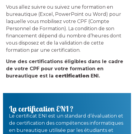
Vous allez suivre ou suivez une formation en
bureautique (Excel, PowerPoint ou Word) pour
laquelle vous mobilisez votre CPF (Compte
Personnel de Formation). La condition de son
financement dépend du nombre d’heures dont
vous disposez et de la validation de cette
formation par une certification.
Une des certifications éligibles dans le cadre
de votre CPF pour votre formation en
bureautique est la
certification
ENI.
La certification ENI ?
Le certificat ENI est un standard d’évaluation et
de certification des compétences informatiques
en bureautique utilisée par les étudiants et