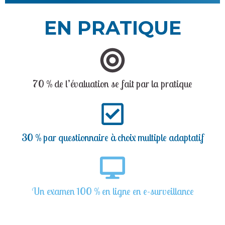
EN PRATIQUE
70 % de l’évaluation se fait par la pratique
30 % par questionnaire à choix multiple adaptatif
Un examen 100 % en ligne en e-surveillance