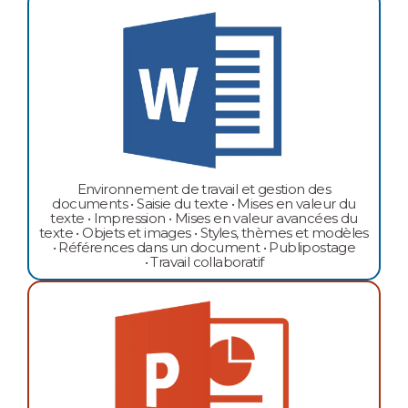
Environnement de travail et gestion des
documents • Saisie du texte • Mises en valeur du
texte • Impression • Mises en valeur avancées du
texte • Objets et images • Styles, thèmes et modèles
• Références dans un document • Publipostage
• Travail collaboratif