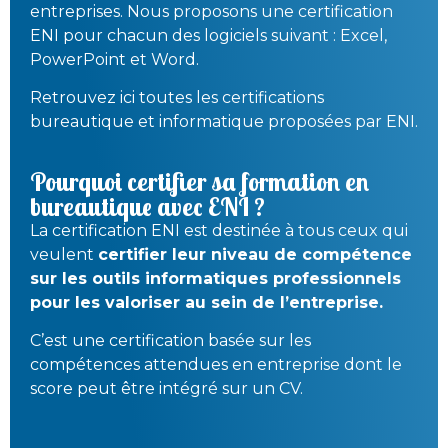
entreprises. Nous proposons une certification
ENI pour chacun des logiciels suivant : Excel,
PowerPoint et Word.
Retrouvez ici toutes les certifications
bureautique et informatique proposées par ENI.
Pourquoi certifier sa formation en
bureautique avec ENI ?
La certification ENI est destinée à tous ceux qui
veulent
certifier leur niveau de compétence
sur les outils informatiques professionnels
pour les valoriser au sein de l’entreprise.
C’est une certification basée sur les
compétences attendues en entreprise dont le
score peut être intégré sur un CV.