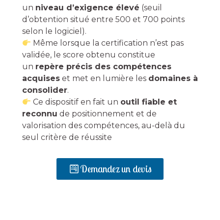
un
niveau d’exigence élevé
(seuil
d’obtention situé entre 500 et 700 points
selon le logiciel).
Même lorsque la certification n’est pas
validée, le score obtenu constitue
un
repère précis des compétences
acquises
et met en lumière les
domaines à
consolider
.
Ce dispositif en fait un
outil fiable et
reconnu
de positionnement et de
valorisation des compétences, au-delà du
seul critère de réussite
Demandez un devis