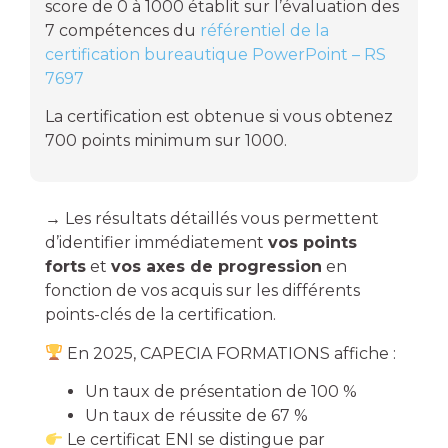
score de 0 à 1000 établit sur l’évaluation des
7 compétences du
référentiel de la
certification bureautique PowerPoint – RS
7697
La certification est obtenue si vous obtenez
700 points minimum sur 1000.
→
Les résultats détaillés vous permettent
d’identifier immédiatement
vos points
forts
et
vos axes de progression
en
fonction de vos acquis sur les différents
points-clés de la certification.
En 2025, CAPECIA FORMATIONS affiche :
Un taux de présentation de 100 %
Un taux de réussite de 67 %
Le certificat ENI se distingue par