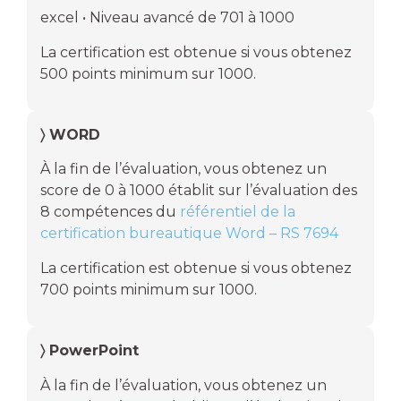
excel • Niveau avancé de 701 à 1000
La certification est obtenue si vous obtenez
500 points minimum sur 1000.
〉 WORD
À la fin de l’évaluation, vous obtenez un
score de 0 à 1000 établit sur l’évaluation des
8 compétences du
référentiel de la
certification bureautique Word – RS 7694
La certification est obtenue si vous obtenez
700 points minimum sur 1000.
〉 PowerPoint
À la fin de l’évaluation, vous obtenez un