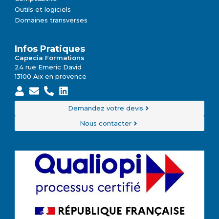
Outils et logiciels
Domaines transverses
Infos Pratiques
Capecia Formations
24 rue Emeric David
13100 Aix en provence
Demandez votre devis
Nous contacter