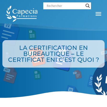
LA CERTIFICATION EN
BUREAUTIQUE – LE
CERTIFICAT ENI C’EST QUOI ?